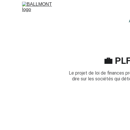
💼 PLF
Le projet de loi de finances pr
dire sur les sociétés qui dé