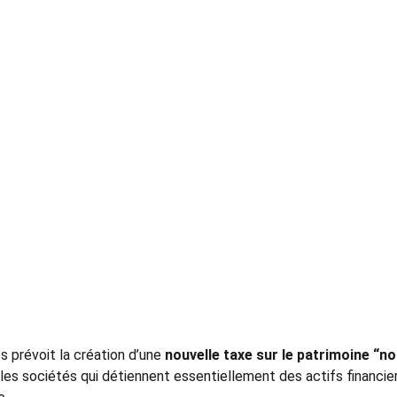
s prévoit la création d’une 
nouvelle taxe sur le patrimoine “n
r les sociétés qui détiennent essentiellement des actifs financie