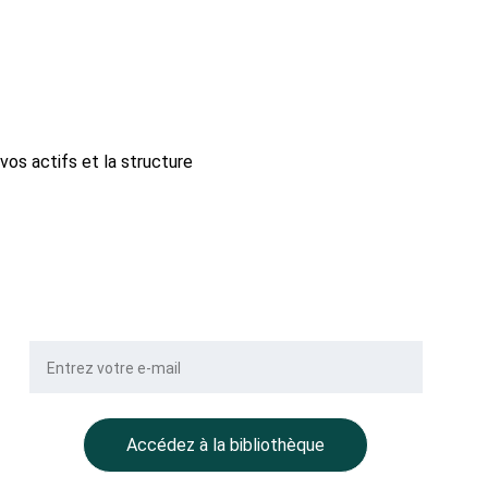
 vos actifs et la structure 
Votre e-mail
Accédez à la bibliothèque