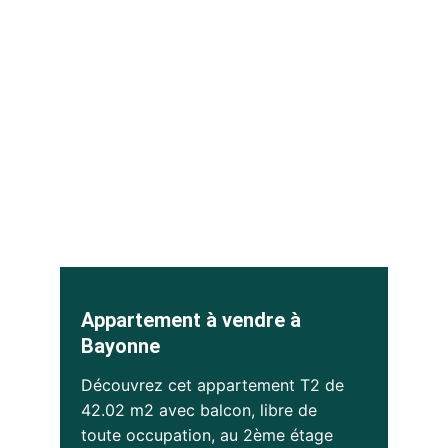
Appartement à vendre à 
Bayonne
Découvrez cet appartement T2 de 
42.02 m2 avec balcon, libre de 
toute occupation, au 2ème étage 