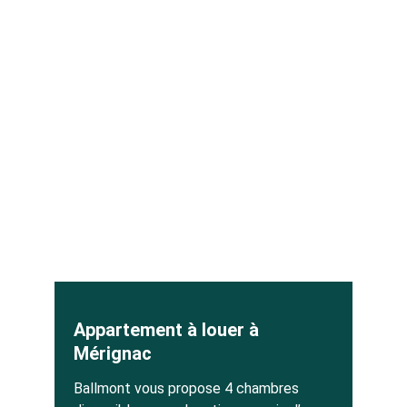
Appartement à louer à 
Mérignac
Ballmont vous propose 4 chambres 