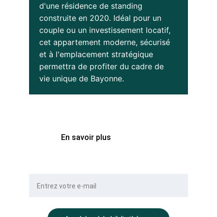
d'une résidence de standing 
construite en 2020. Idéal pour un 
couple ou un investissement locatif, 
cet appartement moderne, sécurisé 
et à l'emplacement stratégique 
permettra de profiter du cadre de 
vie unique de Bayonne.
VALEUR
205 000 € Honoraires Inclus
En savoir plus
Votre e-mail