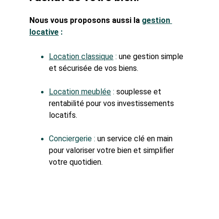
Nous vous proposons aussi la
gestion 
locative
 :
Location classique
 : 
une gestion simple 
et sécurisée de vos biens.
Location meublée
 : 
souplesse et 
rentabilité pour vos investissements 
locatifs.
Conciergerie : 
un service clé en main 
pour valoriser votre bien et simplifier 
votre quotidien.