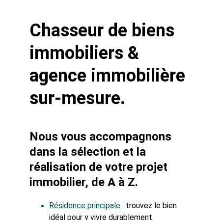
Chasseur de biens 
immobiliers & 
agence immobilière 
sur-mesure. 
Nous vous accompagnons 
dans la sélection et la 
réalisation de votre projet 
immobilier, de A à Z.
Résidence principale
 : 
trouvez le bien 
idéal pour y vivre durablement.