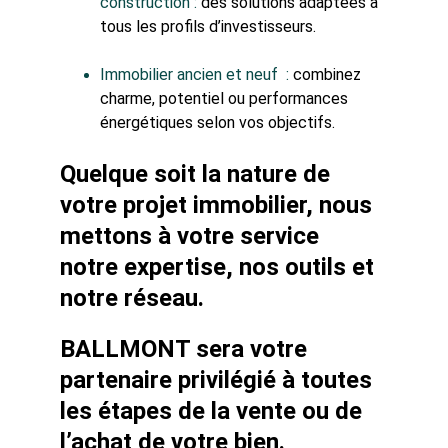
construction : 
des solutions adaptées à 
tous les profils d’investisseurs.
Immobilier ancien et neuf  : 
combinez 
charme, potentiel ou performances 
énergétiques selon vos objectifs.
Quelque soit la nature de 
votre projet immobilier, nous 
mettons à votre service 
notre expertise, nos outils et 
notre réseau.
BALLMONT sera votre 
partenaire privilégié à toutes 
les étapes de la vente ou de 
l’achat de votre bien.