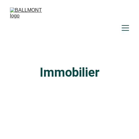
Immobilier