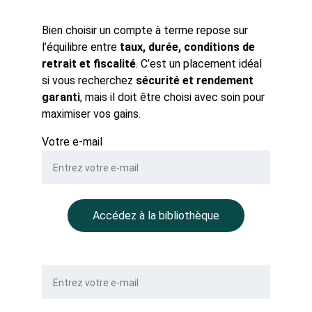
Bien choisir un compte à terme repose sur 
l’équilibre entre 
taux, durée, conditions de 
retrait et fiscalité
. C’est un placement idéal 
si vous recherchez 
sécurité et rendement 
garanti
, mais il doit être choisi avec soin pour 
maximiser vos gains.
Votre e-mail
Accédez à la bibliothèque
Votre e-mail