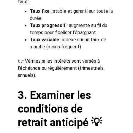
taux :
Taux fixe
 : stable et garanti sur toute la 
durée
Taux progressif
 : augmente au fil du 
temps pour fidéliser l’épargnant
Taux variable
 : indexé sur un taux de 
marché (moins fréquent)
👉 Vérifiez si les intérêts sont versés à 
l’échéance ou régulièrement (trimestriels, 
annuels).
3. Examiner les 
conditions de 
retrait anticipé 💡