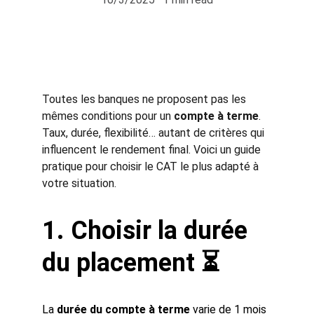
Toutes les banques ne proposent pas les 
mêmes conditions pour un 
compte à terme
. 
Taux, durée, flexibilité… autant de critères qui 
influencent le rendement final. Voici un guide 
pratique pour choisir le CAT le plus adapté à 
votre situation.
1. Choisir la durée 
du placement ⏳
La 
durée du compte à terme
 varie de 1 mois 