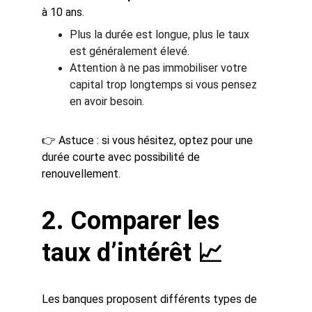
à 10 ans.
Plus la durée est longue, plus le taux 
est généralement élevé.
Attention à ne pas immobiliser votre 
capital trop longtemps si vous pensez 
en avoir besoin.
👉 Astuce : si vous hésitez, optez pour une 
durée courte avec possibilité de 
renouvellement.
2. Comparer les 
taux d’intérêt 📈
Les banques proposent différents types de 