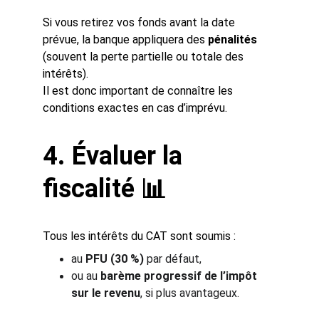
Si vous retirez vos fonds avant la date 
prévue, la banque appliquera des 
pénalités
(souvent la perte partielle ou totale des 
intérêts).
Il est donc important de connaître les 
conditions exactes en cas d’imprévu.
4. Évaluer la 
fiscalité 📊
Tous les intérêts du CAT sont soumis :
au 
PFU (30 %)
 par défaut,
ou au 
barème progressif de l’impôt 
sur le revenu
, si plus avantageux.