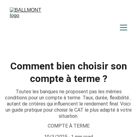
Comment bien choisir son
compte à terme ?
Toutes les banques ne proposent pas les mêmes
conditions pour un compte à terme. Taux, durée, flexibilité…
autant de critères qui influencent le rendement final. Voici
un guide pratique pour choisir le CAT le plus adapté à votre
situation.
COMPTE À TERME
10/3/2025
1 min read