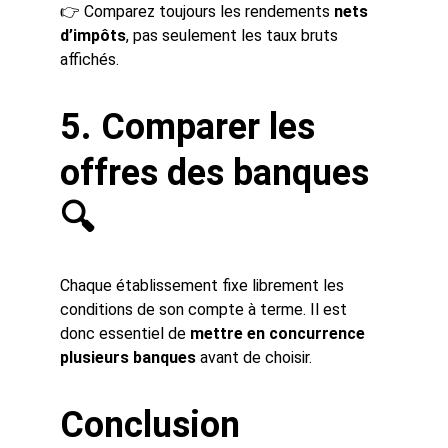
👉 Comparez toujours les rendements 
nets 
d’impôts
, pas seulement les taux bruts 
affichés.
5. Comparer les 
offres des banques 
🔍
Chaque établissement fixe librement les 
conditions de son compte à terme. Il est 
donc essentiel de 
mettre en concurrence 
plusieurs banques
 avant de choisir.
Conclusion