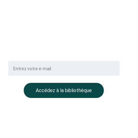
Votre e-mail
Accédez à la bibliothèque
POLITIQUE DE CONFIDENTIALITÉ