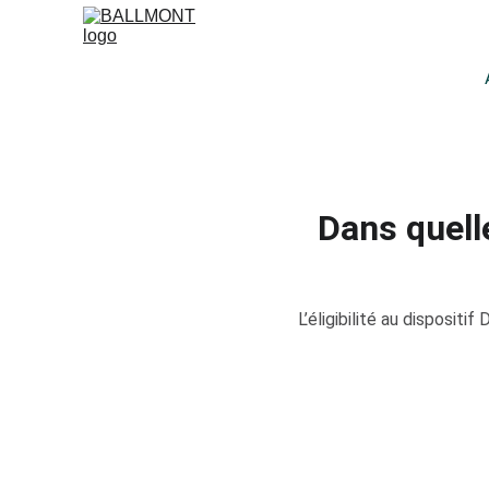
Dans quelle
L’éligibilité au dispositi