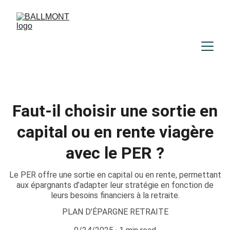
Faut-il choisir une sortie en
capital ou en rente viagère
avec le PER ?
Le PER offre une sortie en capital ou en rente, permettant
aux épargnants d’adapter leur stratégie en fonction de
leurs besoins financiers à la retraite.
PLAN D'ÉPARGNE RETRAITE