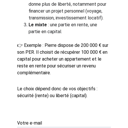
donne plus de liberté, notamment pour 
financer un projet personnel (voyage, 
transmission, investissement locatif).
Le mixte
 : une partie en rente, une 
partie en capital.
👉 Exemple : Pierre dispose de 200 000 € sur 
son PER. Il choisit de récupérer 100 000 € en 
capital pour acheter un appartement et le 
reste en rente pour sécuriser un revenu 
complémentaire.
Le choix dépend donc de vos objectifs : 
sécurité (rente) ou liberté (capital).
Votre e-mail