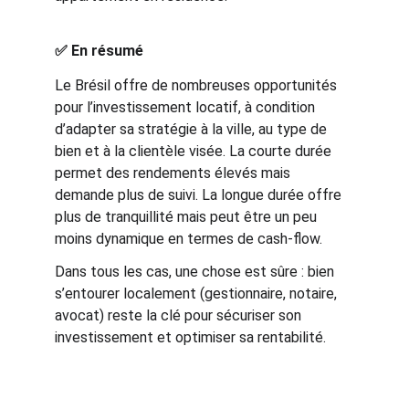
✅ En résumé
Le Brésil offre de nombreuses opportunités 
pour l’investissement locatif, à condition 
d’adapter sa stratégie à la ville, au type de 
bien et à la clientèle visée. La courte durée 
permet des rendements élevés mais 
demande plus de suivi. La longue durée offre 
plus de tranquillité mais peut être un peu 
moins dynamique en termes de cash-flow.
Dans tous les cas, une chose est sûre : bien 
s’entourer localement (gestionnaire, notaire, 
avocat) reste la clé pour sécuriser son 
investissement et optimiser sa rentabilité.