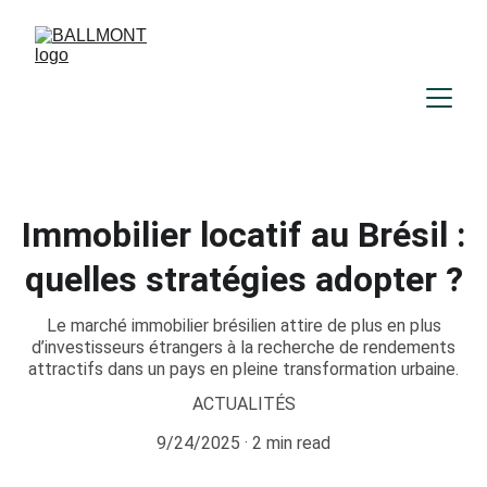
Immobilier locatif au Brésil :
quelles stratégies adopter ?
Le marché immobilier brésilien attire de plus en plus
d’investisseurs étrangers à la recherche de rendements
attractifs dans un pays en pleine transformation urbaine.
ACTUALITÉS
9/24/2025
2 min read