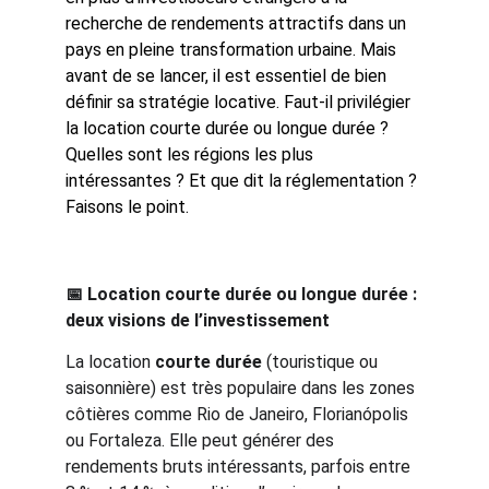
recherche de rendements attractifs dans un 
pays en pleine transformation urbaine. Mais 
avant de se lancer, il est essentiel de bien 
définir sa stratégie locative. Faut-il privilégier 
la location courte durée ou longue durée ? 
Quelles sont les régions les plus 
intéressantes ? Et que dit la réglementation ? 
Faisons le point.
📅 Location courte durée ou longue durée : 
deux visions de l’investissement
La location 
courte durée
 (touristique ou 
saisonnière) est très populaire dans les zones 
côtières comme Rio de Janeiro, Florianópolis 
ou Fortaleza. Elle peut générer des 
rendements bruts intéressants, parfois entre 