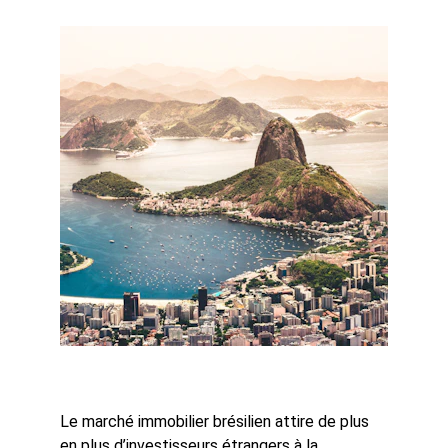
Le marché immobilier brésilien attire de plus 
en plus d’investisseurs étrangers à la 