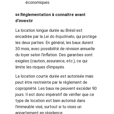
économiques.
📜 Réglementation à connaître avant 
d’investir
La location longue durée au Brésil est 
encadrée par la 
Lei do Inquilinato
, qui protège 
les deux parties. En général, les baux durent 
30 mois, avec possibilité de révision annuelle 
du loyer selon l’inflation. Des garanties sont 
exigées (caution, assurance, etc.), ce qui 
limite les risques d’impayés.
La location courte durée est autorisée mais 
peut être restreinte par le règlement de 
copropriété. Les baux ne peuvent excéder 90 
jours. Il est donc impératif de vérifier que ce 
type de location est bien autorisé dans 
l’immeuble visé, surtout si tu vises un 
appartement en résidence.