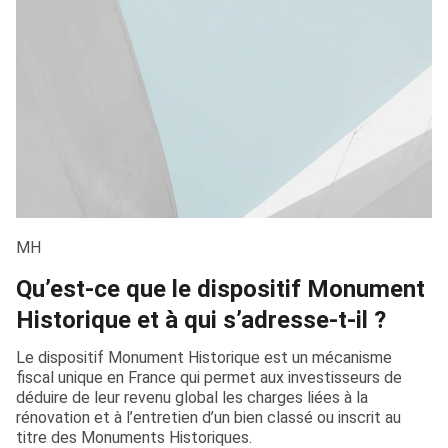
MH
Qu’est-ce que le dispositif Monument
Historique et à qui s’adresse-t-il ?
Le dispositif Monument Historique est un mécanisme
fiscal unique en France qui permet aux investisseurs de
déduire de leur revenu global les charges liées à la
rénovation et à l’entretien d’un bien classé ou inscrit au
titre des Monuments Historiques.