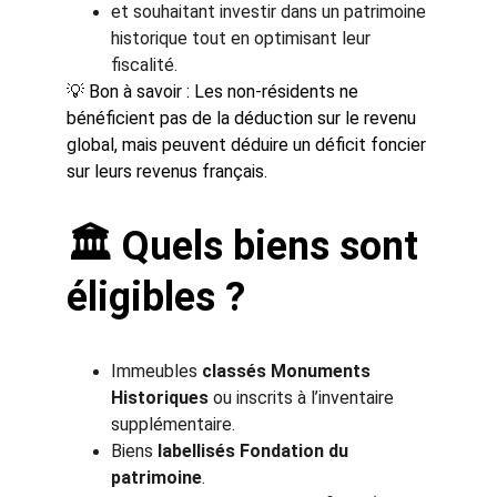
et souhaitant investir dans un patrimoine 
historique tout en optimisant leur 
fiscalité.
💡 Bon à savoir : Les non-résidents ne 
bénéficient pas de la déduction sur le revenu 
global, mais peuvent déduire un déficit foncier 
sur leurs revenus français.
🏛️ Quels biens sont 
éligibles ?
Immeubles 
classés Monuments 
Historiques
 ou inscrits à l’inventaire 
supplémentaire.
Biens 
labellisés Fondation du 
patrimoine
.