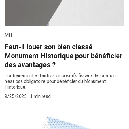
MH
Faut-il louer son bien classé
Monument Historique pour bénéficier
des avantages ?
Contrairement à d’autres dispositifs fiscaux, la location
n’est pas obligatoire pour bénéficier du Monument
Historique.
9/25/2025
1 min read