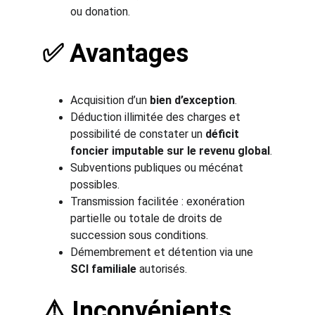
ou donation.
✅ Avantages
Acquisition d’un 
bien d’exception
.
Déduction illimitée des charges et 
possibilité de constater un 
déficit 
foncier imputable sur le revenu global
.
Subventions publiques ou mécénat 
possibles.
Transmission facilitée : exonération 
partielle ou totale de droits de 
succession sous conditions.
Démembrement et détention via une 
SCI familiale
 autorisés.
⚠️ Inconvénients