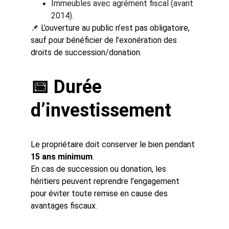
Immeubles avec agrément fiscal (avant 
2014).
📌 L’ouverture au public n’est pas obligatoire, 
sauf pour bénéficier de l’exonération des 
droits de succession/donation.
📅 Durée 
d’investissement
Le propriétaire doit conserver le bien pendant 
15 ans minimum
.
En cas de succession ou donation, les 
héritiers peuvent reprendre l’engagement 
pour éviter toute remise en cause des 
avantages fiscaux.