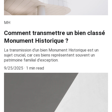
MH
Comment transmettre un bien classé
Monument Historique ?
La transmission d’un bien Monument Historique est un
sujet crucial, car ces biens représentent souvent un
patrimoine familial d’exception.
9/25/2025
1 min read