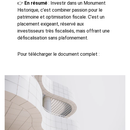
👉 
En résumé
 : Investir dans un Monument 
Historique, c’est combiner passion pour le 
patrimoine et optimisation fiscale. C’est un 
placement exigeant, réservé aux 
investisseurs très fiscalisés, mais offrant une 
défiscalisation sans plafonnement.
Pour télécharger le document complet : 