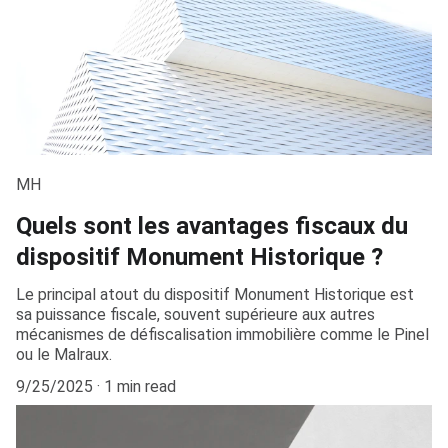
MH
Quels sont les avantages fiscaux du
dispositif Monument Historique ?
Le principal atout du dispositif Monument Historique est
sa puissance fiscale, souvent supérieure aux autres
mécanismes de défiscalisation immobilière comme le Pinel
ou le Malraux.
9/25/2025
1 min read