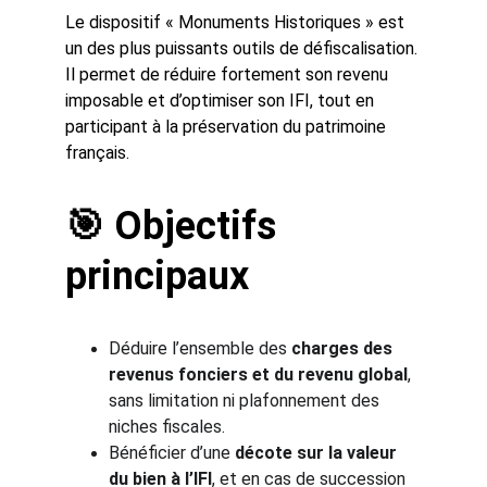
Le dispositif « Monuments Historiques » est 
un des plus puissants outils de défiscalisation. 
Il permet de réduire fortement son revenu 
imposable et d’optimiser son IFI, tout en 
participant à la préservation du patrimoine 
français.
🎯 Objectifs 
principaux
Déduire l’ensemble des 
charges des 
revenus fonciers et du revenu global
, 
sans limitation ni plafonnement des 
niches fiscales.
Bénéficier d’une 
décote sur la valeur 
du bien à l’IFI
, et en cas de succession 