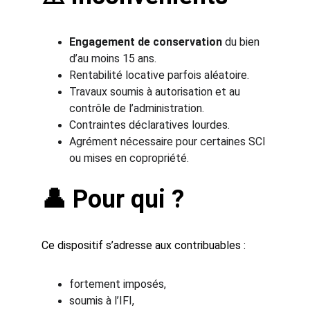
Engagement de conservation
 du bien 
d’au moins 15 ans.
Rentabilité locative parfois aléatoire.
Travaux soumis à autorisation et au 
contrôle de l’administration.
Contraintes déclaratives lourdes.
Agrément nécessaire pour certaines SCI 
ou mises en copropriété.
👤 Pour qui ?
Ce dispositif s’adresse aux contribuables :
fortement imposés,
soumis à l’IFI,