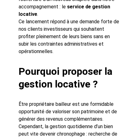
accompagnement : le 
service de gestion 
locative
.
Ce lancement répond à une demande forte de 
nos clients investisseurs qui souhaitent 
profiter pleinement de leurs biens sans en 
subir les contraintes administratives et 
opérationnelles.
Pourquoi proposer la 
gestion locative ?
Être propriétaire bailleur est une formidable 
opportunité de valoriser son patrimoine et de 
générer des revenus complémentaires. 
Cependant, la gestion quotidienne d’un bien 
peut vite devenir chronophage : recherche de 