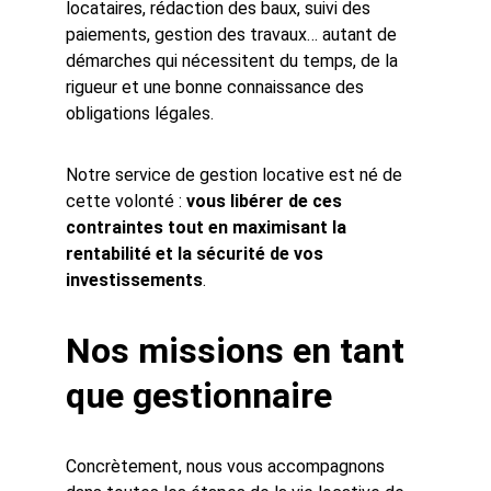
locataires, rédaction des baux, suivi des 
paiements, gestion des travaux… autant de 
démarches qui nécessitent du temps, de la 
rigueur et une bonne connaissance des 
obligations légales.
Notre service de gestion locative est né de 
cette volonté : 
vous libérer de ces 
contraintes tout en maximisant la 
rentabilité et la sécurité de vos 
investissements
.
Nos missions en tant 
que gestionnaire
Concrètement, nous vous accompagnons 