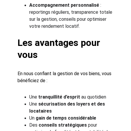
Accompagnement personnalisé
 : 
reportings réguliers, transparence totale 
sur la gestion, conseils pour optimiser 
votre rendement locatif.
Les avantages pour 
vous
En nous confiant la gestion de vos biens, vous 
bénéficiez de :
Une 
tranquillité d’esprit
 au quotidien
Une 
sécurisation des loyers et des 
locataires
Un 
gain de temps considérable
Des 
conseils stratégiques
 pour 