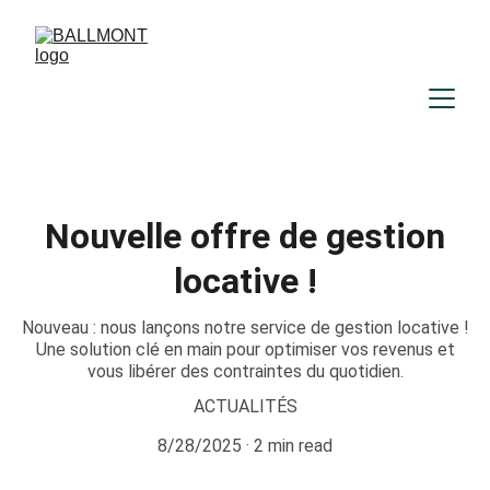
Nouvelle offre de gestion
locative !
Nouveau : nous lançons notre service de gestion locative !
Une solution clé en main pour optimiser vos revenus et
vous libérer des contraintes du quotidien.
ACTUALITÉS
8/28/2025
2 min read