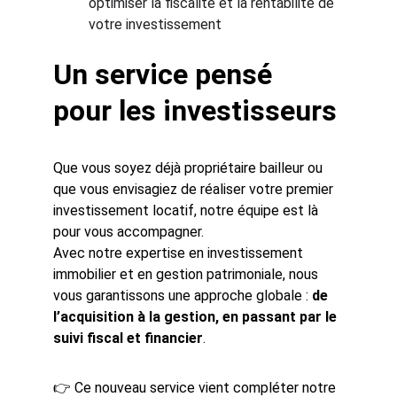
optimiser la fiscalité et la rentabilité de 
votre investissement
Un service pensé 
pour les investisseurs
Que vous soyez déjà propriétaire bailleur ou 
que vous envisagiez de réaliser votre premier 
investissement locatif, notre équipe est là 
pour vous accompagner.
Avec notre expertise en investissement 
immobilier et en gestion patrimoniale, nous 
vous garantissons une approche globale : 
de 
l’acquisition à la gestion, en passant par le 
suivi fiscal et financier
.
👉 Ce nouveau service vient compléter notre 