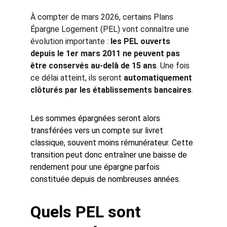
À compter de mars 2026, certains Plans 
Épargne Logement (PEL) vont connaître une 
évolution importante : 
les PEL ouverts 
depuis le 1er mars 2011 ne peuvent pas 
être conservés au-delà de 15 ans
. Une fois 
ce délai atteint, ils seront 
automatiquement 
clôturés par les établissements bancaires
.
Les sommes épargnées seront alors 
transférées vers un compte sur livret 
classique, souvent moins rémunérateur. Cette 
transition peut donc entraîner une baisse de 
rendement pour une épargne parfois 
constituée depuis de nombreuses années.
Quels PEL sont 