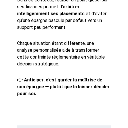
ses finances permet d’
arbitrer 
intelligemment ses placements
 et d’éviter 
qu’une épargne bascule par défaut vers un 
support peu performant.
Chaque situation étant différente, une 
analyse personnalisée aide à transformer 
cette contrainte réglementaire en véritable 
décision stratégique.
👉 
Anticiper, c’est garder la maîtrise de 
son épargne — plutôt que la laisser décider 
pour soi.
Votre e-mail