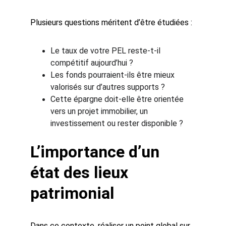
Plusieurs questions méritent d’être étudiées :
Le taux de votre PEL reste-t-il 
compétitif aujourd’hui ?
Les fonds pourraient-ils être mieux 
valorisés sur d’autres supports ?
Cette épargne doit-elle être orientée 
vers un projet immobilier, un 
investissement ou rester disponible ?
L’importance d’un 
état des lieux 
patrimonial
Dans ce contexte, réaliser un point global sur 