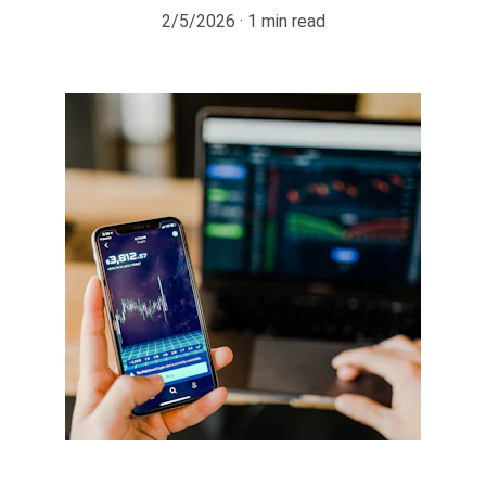
2/5/2026
1 min read