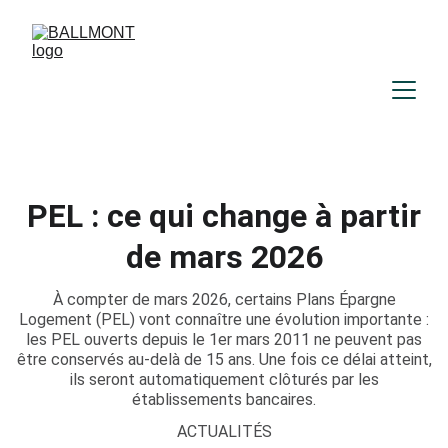
PEL : ce qui change à partir
de mars 2026
À compter de mars 2026, certains Plans Épargne
Logement (PEL) vont connaître une évolution importante :
les PEL ouverts depuis le 1er mars 2011 ne peuvent pas
être conservés au-delà de 15 ans. Une fois ce délai atteint,
ils seront automatiquement clôturés par les
établissements bancaires.
ACTUALITÉS