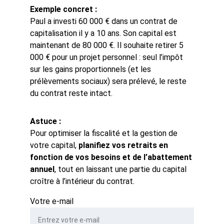
Exemple concret :
Paul a investi 60 000 € dans un contrat de 
capitalisation il y a 10 ans. Son capital est 
maintenant de 80 000 €. Il souhaite retirer 5 
000 € pour un projet personnel : seul l’impôt 
sur les gains proportionnels (et les 
prélèvements sociaux) sera prélevé, le reste 
du contrat reste intact.
Astuce :
Pour optimiser la fiscalité et la gestion de 
votre capital, 
planifiez vos retraits en 
fonction de vos besoins et de l’abattement 
annuel
, tout en laissant une partie du capital 
croître à l’intérieur du contrat.
Votre e-mail