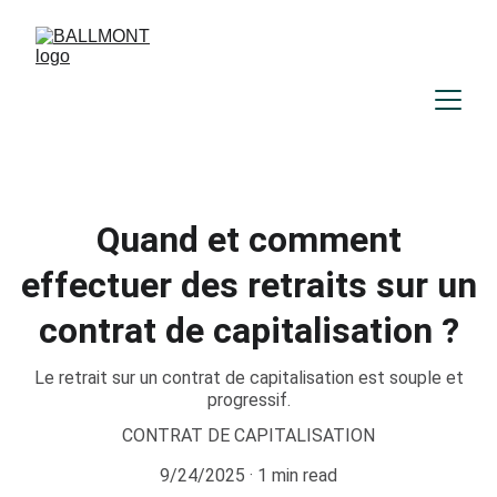
Quand et comment
effectuer des retraits sur un
contrat de capitalisation ?
Le retrait sur un contrat de capitalisation est souple et
progressif.
CONTRAT DE CAPITALISATION
9/24/2025
1 min read