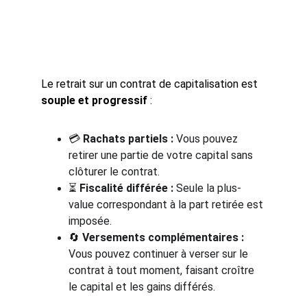
Le retrait sur un contrat de capitalisation est 
souple et progressif
 :
💳 
Rachats partiels :
 Vous pouvez 
retirer une partie de votre capital sans 
clôturer le contrat.
⏳ 
Fiscalité différée :
 Seule la plus-
value correspondant à la part retirée est 
imposée.
🔄 
Versements complémentaires :
Vous pouvez continuer à verser sur le 
contrat à tout moment, faisant croître 
le capital et les gains différés.