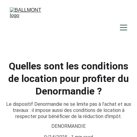
Quelles sont les conditions
de location pour profiter du
Denormandie ?
Le dispositif Denormandie ne se limite pas à l’achat et aux
travaux : il impose aussi des conditions de location à
respecter pour bénéficier de la réduction d’impôt.
DENORMANDIE