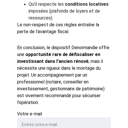
Qu’il respecte les 
conditions locatives
imposées (plafonds de loyers et de 
ressources).
Le non-respect de ces règles entraîne la 
perte de l’avantage fiscal.
En conclusion, le dispositif Denormandie offre 
une 
opportunité rare de défiscaliser en 
investissant dans l’ancien rénové
, mais il 
nécessite une rigueur dans le montage du 
projet. Un accompagnement par un 
professionnel (notaire, conseiller en 
investissement, gestionnaire de patrimoine) 
est vivement recommandé pour sécuriser 
l’opération.
Votre e-mail