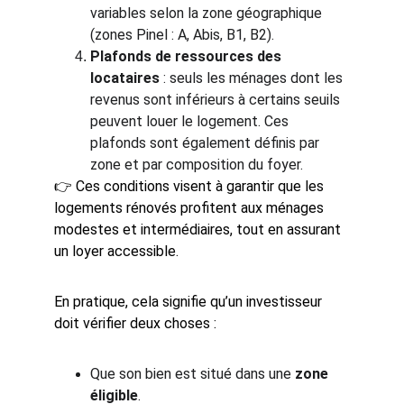
variables selon la zone géographique 
(zones Pinel : A, Abis, B1, B2).
Plafonds de ressources des 
locataires
 : seuls les ménages dont les 
revenus sont inférieurs à certains seuils 
peuvent louer le logement. Ces 
plafonds sont également définis par 
zone et par composition du foyer.
👉 Ces conditions visent à garantir que les 
logements rénovés profitent aux ménages 
modestes et intermédiaires, tout en assurant 
un loyer accessible.
En pratique, cela signifie qu’un investisseur 
doit vérifier deux choses :
Que son bien est situé dans une 
zone 
éligible
.