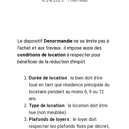
9/24/2025
1 min read
Le dispositif 
Denormandie
 ne se limite pas à 
l’achat et aux travaux : il impose aussi des 
conditions de location
 à respecter pour 
bénéficier de la réduction d’impôt.
Durée de location
 : le bien doit être 
loué en tant que résidence principale du 
locataire pendant au moins 6, 9 ou 12 
ans.
Type de location
 : la location doit être 
nue (non meublée).
Plafonds de loyers
 : le loyer doit 
respecter les plafonds fixés par décret, 