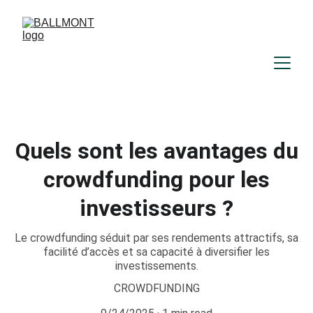
Quels sont les avantages du
crowdfunding pour les
investisseurs ?
Le crowdfunding séduit par ses rendements attractifs, sa
facilité d’accès et sa capacité à diversifier les
investissements.
CROWDFUNDING