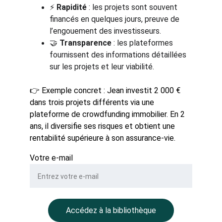
⚡ 
Rapidité
 : les projets sont souvent 
financés en quelques jours, preuve de 
l’engouement des investisseurs.
🤝 
Transparence
 : les plateformes 
fournissent des informations détaillées 
sur les projets et leur viabilité.
👉 Exemple concret : Jean investit 2 000 € 
dans trois projets différents via une 
plateforme de crowdfunding immobilier. En 2 
ans, il diversifie ses risques et obtient une 
rentabilité supérieure à son assurance-vie.
Votre e-mail
Accédez à la bibliothèque