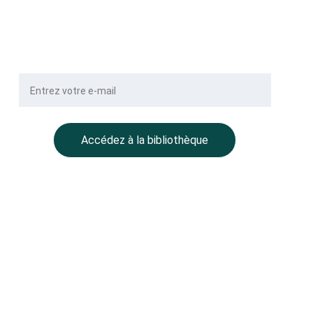
Votre e-mail
Accédez à la bibliothèque
POLITIQUE DE CONFIDENTIALITÉ