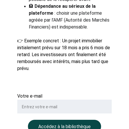
🏦 
Dépendance au sérieux de la 
plateforme
 : choisir une plateforme 
agréée par l’AMF (Autorité des Marchés 
Financiers) est indispensable.
👉 Exemple concret : Un projet immobilier 
initialement prévu sur 18 mois a pris 6 mois de 
retard. Les investisseurs ont finalement été 
remboursés avec intérêts, mais plus tard que 
prévu.
Votre e-mail
Accédez à la bibliothèque