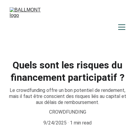
Quels sont les risques du
financement participatif ?
Le crowdfunding offre un bon potentiel de rendement,
mais il faut être conscient des risques liés au capital et
aux délais de remboursement.
CROWDFUNDING
9/24/2025
1 min read