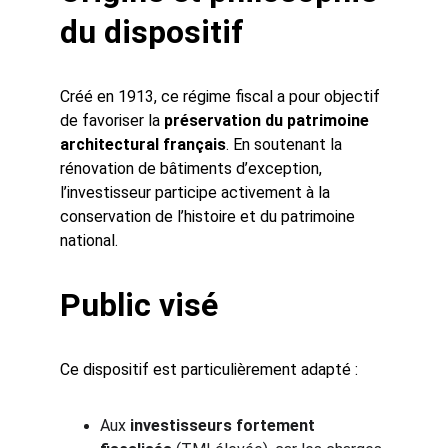
du dispositif
Créé en 1913, ce régime fiscal a pour objectif 
de favoriser la 
préservation du patrimoine 
architectural français
. En soutenant la 
rénovation de bâtiments d’exception, 
l’investisseur participe activement à la 
conservation de l’histoire et du patrimoine 
national.
Public visé
Ce dispositif est particulièrement adapté :
Aux 
investisseurs fortement 