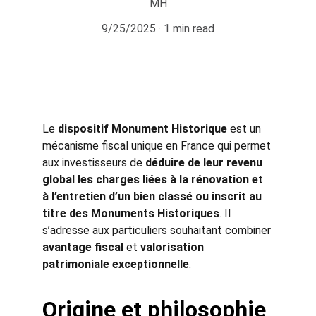
MH
9/25/2025
1 min read
Le 
dispositif Monument Historique
 est un 
mécanisme fiscal unique en France qui permet 
aux investisseurs de 
déduire de leur revenu 
global les charges liées à la rénovation et 
à l’entretien d’un bien classé ou inscrit au 
titre des Monuments Historiques
. Il 
s’adresse aux particuliers souhaitant combiner 
avantage fiscal
 et 
valorisation 
patrimoniale exceptionnelle
.
Origine et philosophie 