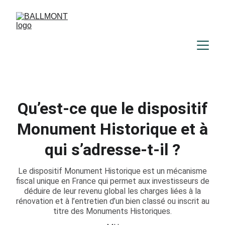
Qu’est-ce que le dispositif
Monument Historique et à
qui s’adresse-t-il ?
Le dispositif Monument Historique est un mécanisme
fiscal unique en France qui permet aux investisseurs de
déduire de leur revenu global les charges liées à la
rénovation et à l’entretien d’un bien classé ou inscrit au
titre des Monuments Historiques.