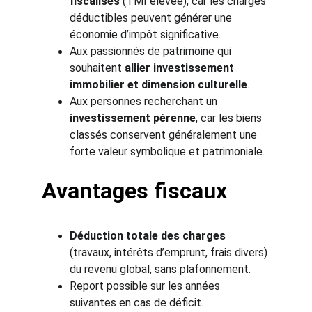
fiscalisés
 (TMI élevée), car les charges 
déductibles peuvent générer une 
économie d’impôt significative.
Aux passionnés de patrimoine qui 
souhaitent 
allier investissement 
immobilier et dimension culturelle
.
Aux personnes recherchant un 
investissement pérenne
, car les biens 
classés conservent généralement une 
forte valeur symbolique et patrimoniale.
Avantages fiscaux
Déduction totale des charges
(travaux, intérêts d’emprunt, frais divers) 
du revenu global, sans plafonnement.
Report possible sur les années 
suivantes en cas de déficit.