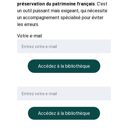
préservation du patrimoine français
. C’est 
un outil puissant mais exigeant, qui nécessite 
un accompagnement spécialisé pour éviter 
les erreurs.
Votre e-mail
Accédez à la bibliothèque
Votre e-mail
Accédez à la bibliothèque