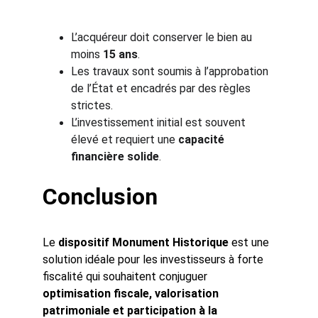
L’acquéreur doit conserver le bien au 
moins 
15 ans
.
Les travaux sont soumis à l’approbation 
de l’État et encadrés par des règles 
strictes.
L’investissement initial est souvent 
élevé et requiert une 
capacité 
financière solide
.
Conclusion
Le 
dispositif Monument Historique
 est une 
solution idéale pour les investisseurs à forte 
fiscalité qui souhaitent conjuguer 
optimisation fiscale, valorisation 
patrimoniale et participation à la 