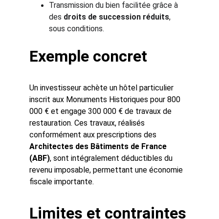
Transmission du bien facilitée grâce à 
des 
droits de succession réduits
, 
sous conditions.
Exemple concret
Un investisseur achète un hôtel particulier 
inscrit aux Monuments Historiques pour 800 
000 € et engage 300 000 € de travaux de 
restauration. Ces travaux, réalisés 
conformément aux prescriptions des 
Architectes des Bâtiments de France 
(ABF)
, sont intégralement déductibles du 
revenu imposable, permettant une économie 
fiscale importante.
Limites et contraintes