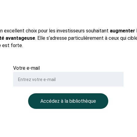
n excellent choix pour les investisseurs souhaitant 
augmenter l
ité avantageuse
. Elle s’adresse particulièrement à ceux qui cib
 est forte.
Votre e-mail
Accédez à la bibliothèque