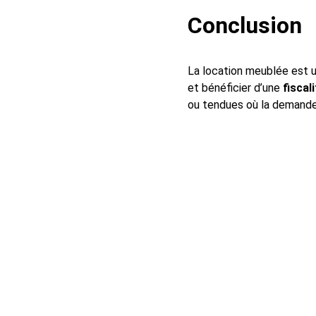
Conclusion
La location meublée est u
et bénéficier d’une 
fiscal
ou tendues où la demande