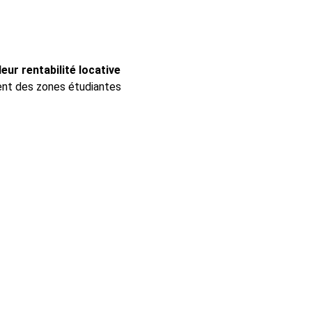
eur rentabilité locative
lent des zones étudiantes 