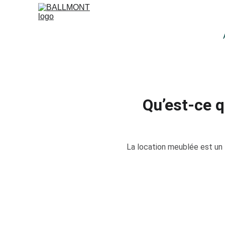
Qu’est-ce q
La location meublée est un 