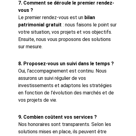
7. Comment se déroule le premier rendez-
vous ?
Le premier rendez-vous est un 
bilan 
patrimonial gratuit
 : nous faisons le point sur 
votre situation, vos projets et vos objectifs. 
Ensuite, nous vous proposons des solutions 
sur mesure.
8. Proposez-vous un suivi dans le temps ?
Oui, l’accompagnement est continu. Nous 
assurons un suivi régulier de vos 
investissements et adaptons les stratégies 
en fonction de l’évolution des marchés et de 
vos projets de vie.
9. Combien coûtent vos services ?
Nos honoraires sont transparents. Selon les 
solutions mises en place, ils peuvent être 