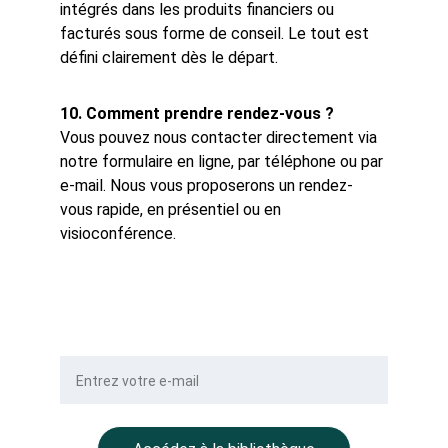
intégrés dans les produits financiers ou 
facturés sous forme de conseil. Le tout est 
défini clairement dès le départ.
10. Comment prendre rendez-vous ?
Vous pouvez nous contacter directement via 
notre formulaire en ligne, par téléphone ou par 
e-mail. Nous vous proposerons un rendez-
vous rapide, en présentiel ou en 
visioconférence.
Votre e-mail