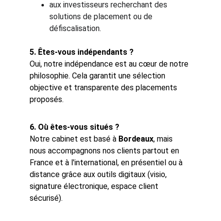
aux investisseurs recherchant des 
solutions de placement ou de 
défiscalisation.
5. Êtes-vous indépendants ?
Oui, notre indépendance est au cœur de notre 
philosophie. Cela garantit une sélection 
objective et transparente des placements 
proposés.
6. Où êtes-vous situés ?
Notre cabinet est basé à 
Bordeaux
, mais 
nous accompagnons nos clients partout en 
France et à l'international, en présentiel ou à 
distance grâce aux outils digitaux (visio, 
signature électronique, espace client 
sécurisé).