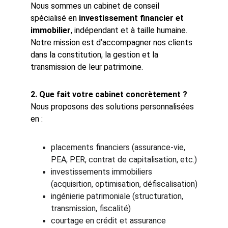
Nous sommes un cabinet de conseil 
spécialisé en 
investissement financier et 
immobilier
, indépendant et à taille humaine. 
Notre mission est d’accompagner nos clients 
dans la constitution, la gestion et la 
transmission de leur patrimoine.
2. Que fait votre cabinet concrètement ?
Nous proposons des solutions personnalisées 
en :
placements financiers (assurance-vie, 
PEA, PER, contrat de capitalisation, etc.)
investissements immobiliers 
(acquisition, optimisation, défiscalisation)
ingénierie patrimoniale (structuration, 
transmission, fiscalité)
courtage en crédit et assurance 