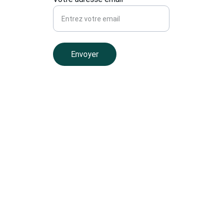
Envoyer