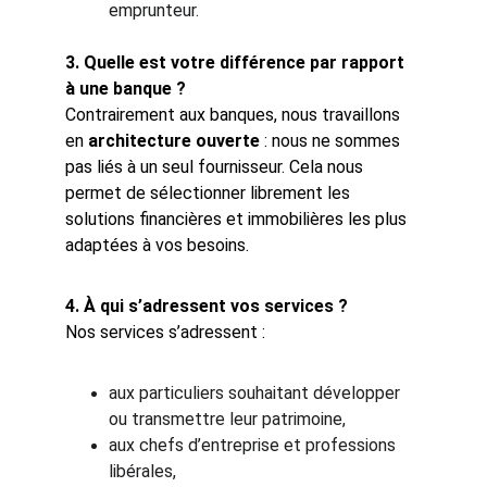
emprunteur.
3. Quelle est votre différence par rapport 
à une banque ?
Contrairement aux banques, nous travaillons 
en 
architecture ouverte
 : nous ne sommes 
pas liés à un seul fournisseur. Cela nous 
permet de sélectionner librement les 
solutions financières et immobilières les plus 
adaptées à vos besoins.
4. À qui s’adressent vos services ?
Nos services s’adressent :
aux particuliers souhaitant développer 
ou transmettre leur patrimoine,
aux chefs d’entreprise et professions 
libérales,